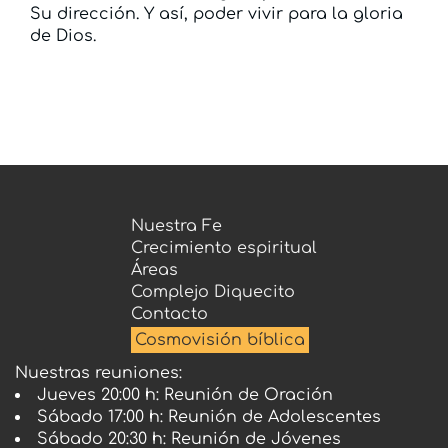
Su dirección. Y así, poder vivir para la gloria
de Dios.
Devocionales
Nuestra Fe
Crecimiento espiritual
Áreas
Complejo Diquecito
Contacto
Cosmovisión bíblica
Nuestras reuniones:
Jueves 20:00 h: Reunión de Oración
Sábado 17:00 h: Reunión de Adolescentes
Sábado 20:30 h: Reunión de Jóvenes