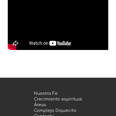
Prédicas
Nuestra Fe
Crecimiento espiritual
Áreas
Complejo Diquecito