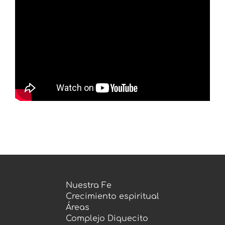
Prédicas
Nuestra Fe
Crecimiento espiritual
Áreas
Complejo Diquecito