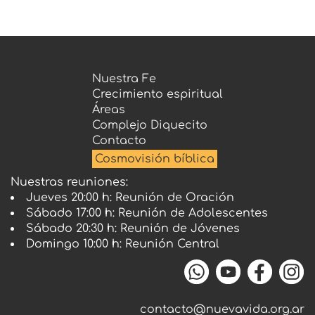
Nuestra Fe
Crecimiento espiritual
Áreas
Complejo Diquecito
Contacto
Cosmovisión bíblica
Nuestras reuniones:
Jueves 20:00 h: Reunión de Oración
Sábado 17:00 h: Reunión de Adolescentes
Sábado 20:30 h: Reunión de Jóvenes
Domingo 10:00 h: Reunión Central
contacto@nuevavida.org.ar