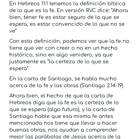
En Hebreos 11:1 tenemos la definición bíblica
de lo que es la fe. En versión RVC dice: “Ahora
bien, tener fe es estar seguro de lo que se
espera, es estar convencido de lo que no se
ve”
Con esta definición, podemos ver que la fe no
tiene que ver con creer o no en un hecho
histórico, sino en algo venidero, ya que
justamente es “la certeza de lo que se
espera”.
En
la carta de Santiago, se habla mucho
acerca de la fe y las obras (Santiago 2:14-19)
Ahora bien, el hecho de que la carta de
Hebreos diga que la fe es la certeza de lo
que se espera (algo futuro), y la carta de
Santiago hable que esa misma fe antes
mencionada nos tiene que llevar a hacer
buenas obras, nos ayudan a comprender
mejor las parábolas de Jesús acerca de la