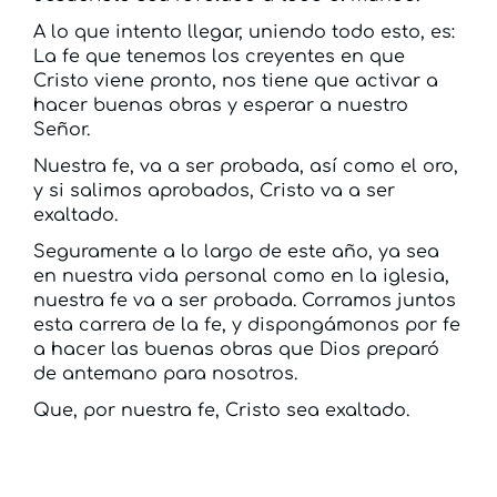
A lo que intento llegar, uniendo todo esto, es:
La fe que tenemos los creyentes en que
Cristo viene pronto, nos tiene que activar a
hacer buenas obras y esperar a nuestro
Señor.
Nuestra fe, va a ser probada, así como el oro,
y si salimos aprobados, Cristo va a ser
exaltado.
Seguramente a lo largo de este año, ya sea
en nuestra vida personal como en la iglesia,
nuestra fe va a ser probada. Corramos juntos
esta carrera de la fe, y dispongámonos por fe
a hacer las buenas obras que Dios preparó
de antemano para nosotros.
Que, por nuestra fe, Cristo sea exaltado.
Devocionales