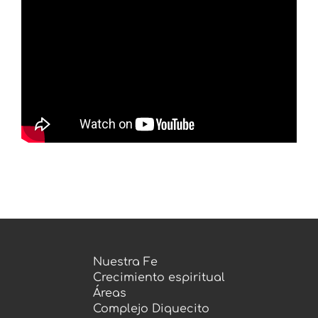
Prédicas
Nuestra Fe
Crecimiento espiritual
Áreas
Complejo Diquecito