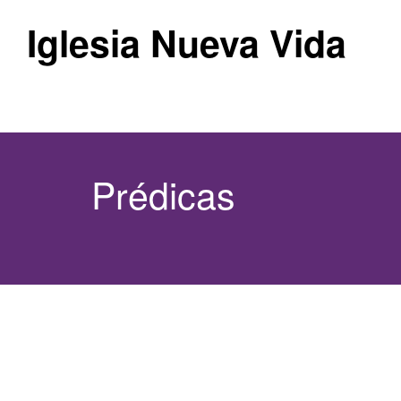
Iglesia Nueva Vida
Prédicas