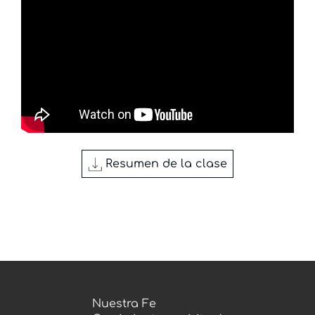
Resumen de la clase
Cosmovisión Bíblica
Nuestra Fe