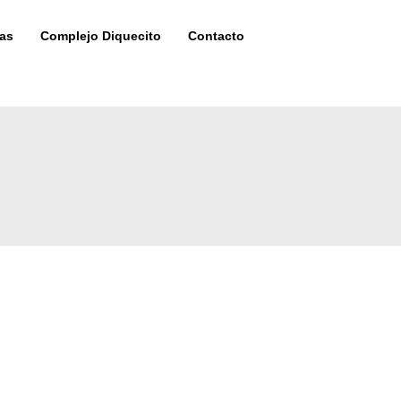
as
Complejo Diquecito
Contacto
?